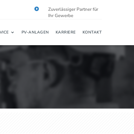

Zuverlässiger Partner für
Ihr Gewerbe
VICE
PV-ANLAGEN
KARRIERE
KONTAKT