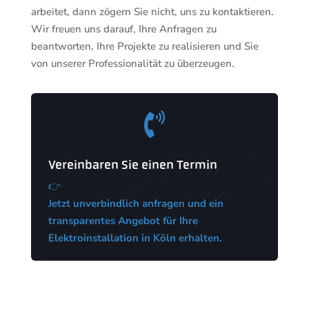
arbeitet, dann zögern Sie nicht, uns zu kontaktieren.
Wir freuen uns darauf, Ihre Anfragen zu
beantworten, Ihre Projekte zu realisieren und Sie
von unserer Professionalität zu überzeugen.

Vereinbaren Sie einen Termin
👉
Jetzt unverbindlich anfragen und ein
transparentes Angebot für Ihre
Elektroinstallation in Köln erhalten.