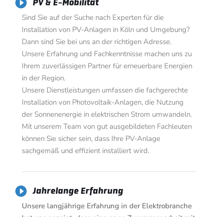

PV & E-Mobilität
Sind Sie auf der Suche nach Experten für die
Installation von PV-Anlagen in Köln und Umgebung?
Dann sind Sie bei uns an der richtigen Adresse.
Unsere Erfahrung und Fachkenntnisse machen uns zu
Ihrem zuverlässigen Partner für erneuerbare Energien
in der Region.
Unsere Dienstleistungen umfassen die fachgerechte
Installation von Photovoltaik-Anlagen, die Nutzung
der Sonnenenergie in elektrischen Strom umwandeln.
Mit unserem Team von gut ausgebildeten Fachleuten
können Sie sicher sein, dass Ihre PV-Anlage
sachgemäß und effizient installiert wird.

Jahrelange Erfahrung
Unsere langjährige Erfahrung in der Elektrobranche