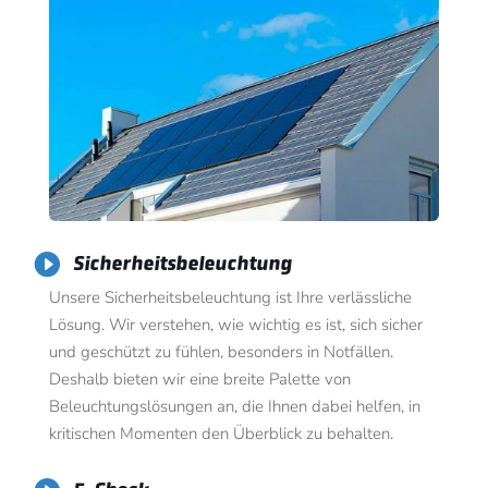

Sicherheitsbeleuchtung
Unsere Sicherheitsbeleuchtung ist Ihre verlässliche
Lösung. Wir verstehen, wie wichtig es ist, sich sicher
und geschützt zu fühlen, besonders in Notfällen.
Deshalb bieten wir eine breite Palette von
Beleuchtungslösungen an, die Ihnen dabei helfen, in
kritischen Momenten den Überblick zu behalten.