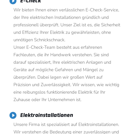

E-Check
Wir bieten Ihnen einen verlässlichen E-Check-Service,
der Ihre elektrischen Installationen gründlich und
professionell überprüft. Unser Ziel ist es, die Sicherheit
und Effizienz Ihrer Elektrik zu gewährleisten, ohne
unnötigen Schnickschnack.
Unser E-Check-Team besteht aus erfahrenen
Fachleuten, die ihr Handwerk verstehen. Sie sind
darauf spezialisiert, Ihre elektrischen Anlagen und
Geräte auf mögliche Gefahren und Mängel zu
überprüfen. Dabei legen wir großen Wert auf
Präzision und Zuverlässigkeit. Wir wissen, wie wichtig
eine reibungslos funktionierende Elektrik für Ihr
Zuhause oder Ihr Unternehmen ist.

Elektroinstallationen
Unsere Firma ist spezialisiert auf Elektroinstallationen.
Wir verstehen die Bedeutung einer zuverlässigen und