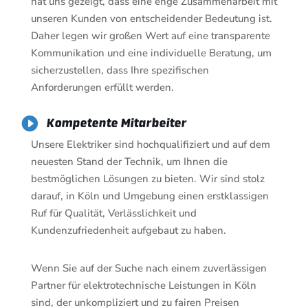
hat uns gezeigt, dass eine enge Zusammenarbeit mit
unseren Kunden von entscheidender Bedeutung ist.
Daher legen wir großen Wert auf eine transparente
Kommunikation und eine individuelle Beratung, um
sicherzustellen, dass Ihre spezifischen
Anforderungen erfüllt werden.

Kompetente Mitarbeiter
Unsere Elektriker sind hochqualifiziert und auf dem
neuesten Stand der Technik, um Ihnen die
bestmöglichen Lösungen zu bieten. Wir sind stolz
darauf, in Köln und Umgebung einen erstklassigen
Ruf für Qualität, Verlässlichkeit und
Kundenzufriedenheit aufgebaut zu haben.
Wenn Sie auf der Suche nach einem zuverlässigen
Partner für elektrotechnische Leistungen in Köln
sind, der unkompliziert und zu fairen Preisen