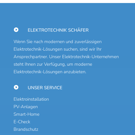

ELEKTROTECHNIK SCHÄFER
Wenn Sie nach modernen und zuverlässigen
Elektrotechnik-Lösungen suchen, sind wir Ihr
Ansprechpartner. Unser Elektrotechnik-Unternehmen
steht Ihnen zur Verfügung, um moderne
Elektrotechnik-Lösungen anzubieten.

UNSER SERVICE
Elektroinstallation
PV-Anlagen
Smart-Home
E-Check
Brandschutz