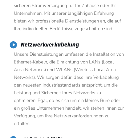
sicheren Stromversorgung für Ihr Zuhause oder Ihr
Unternehmen. Mit unserer langjährigen Erfahrung
bieten wir professionelle Dienstleistungen an, die auf
Ihre individuellen Bedürfnisse zugeschnitten sind.

Netzwerkverkabelung
Unsere Dienstleistungen umfassen die Installation von
Ethernet-Kabeln, die Einrichtung von LANs (Local
Area Networks) und WLANs (Wireless Local Area
Networks). Wir sorgen dafür, dass Ihre Verkabelung
den neuesten Industriestandards entspricht, um die
Leistung und Sicherheit Ihres Netzwerks zu
optimieren. Egal, ob es sich um ein kleines Büro oder
ein großes Unternehmen handelt, wir stehen Ihnen zur
Verfügung, um Ihre Netzwerkanforderungen zu
erfüllen.